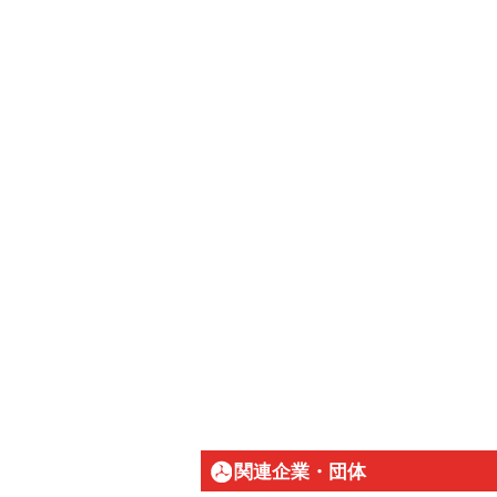
関連企業・団体