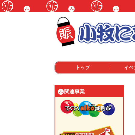
トップ
イベントにつ
関連事業