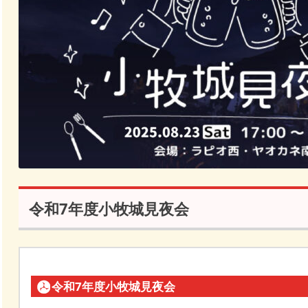
令和7年度小牧城見夜会
令和7年度小牧城見夜会