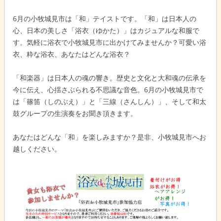
6月の小牧城見市は「和」テイストです。「和」は日本人の
心、日本の美しさ「浴衣（ゆかた）」はカジュアルな和服で
す。気軽に浴衣で小牧城見市に出かけてみませんか？可愛い浴
衣、粋な浴衣、あなたはどんな浴衣？
「和楽器」は日本人の魂の響き。歴史と文化と大和魂の伝承を
今に伝え、心揺さぶられる不思議な音色。6月の小牧城見市で
は「篠笛（しのぶえ）」と「三線（さんしん）」、そして和太
鼓グループの生演奏をお聞き頂きます。
あなたはどんな「和」を楽しみますか？是非、小牧城見市へお
越しください。