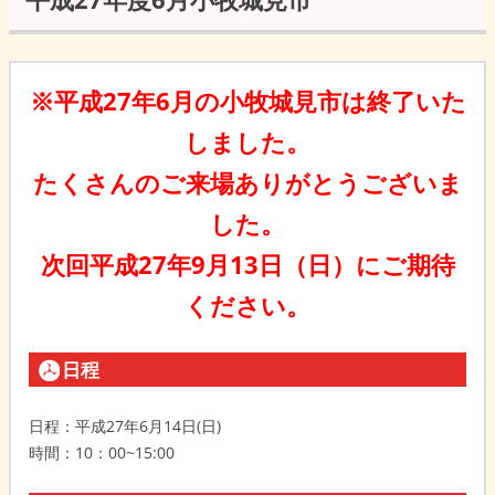
※平成27年6月の小牧城見市は終了いた
しました。
たくさんのご来場ありがとうございま
した。
次回平成27年9月13日（日）にご期待
ください。
日程
日程：平成27年6月14日(日)
時間：10：00~15:00