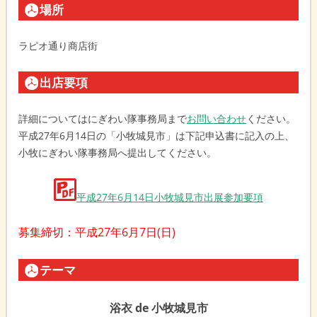
場所
ラピオ通り商店街
出店要項
詳細についてはにぎわい隊事務局まで
お問い合わせ
ください。
平成27年6月14日の「小牧城見市」は下記申込書に記入の上、
小牧にぎわい隊事務局へ提出してください。
平成27年6月14日小牧城見市出展参加要項
募集締切：平成27年6月7日(日)
テーマ
浴衣 de 小牧城見市