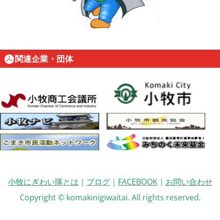
関連企業・団体
小牧にぎわい隊とは
｜
ブログ
｜
FACEBOOK
｜
お問い合わせ
Copyright © komakinigiwaitai. All rights reserved.