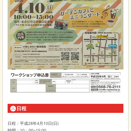
日程
日程：平成28年4月10日(日)
時間：10：00~15:00