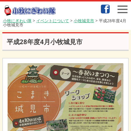
小牧にぎわい隊
>
イベントについて
>
小牧城見市
>
平成28年度4月
小牧城見市
平成28年度4月小牧城見市