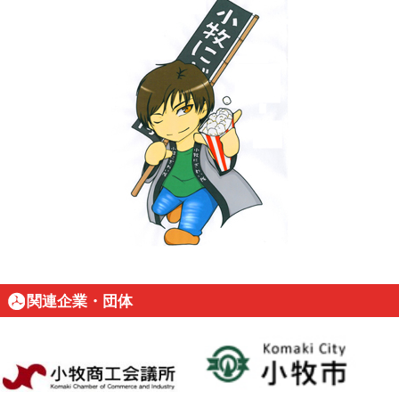
関連企業・団体