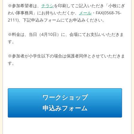
※参加希望者は、
チラシ
を印刷してご記入いただき「小牧にぎ
わい隊事務局」にお持ちいただくか、
メール
・FAX(0568-76-
2111)、下記申込みフォームにてお申込みください。
※料金は、当日（4月10日）に、会場にてお支払いいただきま
す。
※参加者が小学生以下の場合は保護者同伴とさせていただきま
す。
ワークショップ
申込みフォーム