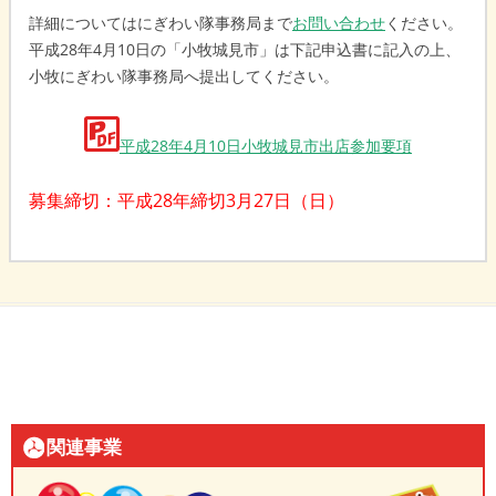
詳細についてはにぎわい隊事務局まで
お問い合わせ
ください。
平成28年4月10日の「小牧城見市」は下記申込書に記入の上、
小牧にぎわい隊事務局へ提出してください。
平成28年4月10日小牧城見市出店参加要項
募集締切：平成28年締切3月27日（日）
関連事業