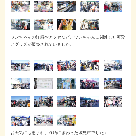
ワンちゃんの洋服やアクセなど、ワンちゃんに関連した可愛
いグッズが販売されていました。
お天気にも恵まれ、終始にぎわった城見市でした♪