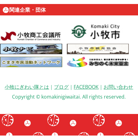
関連企業・団体
小牧にぎわい隊とは
｜
ブログ
｜
FACEBOOK
｜
お問い合わせ
Copyright © komakinigiwaitai. All rights reserved.