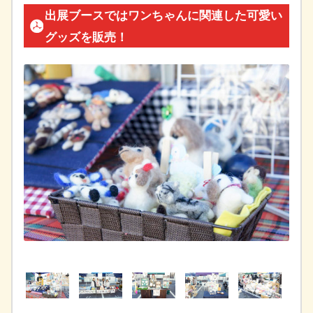
出展ブースではワンちゃんに関連した可愛い
グッズを販売！