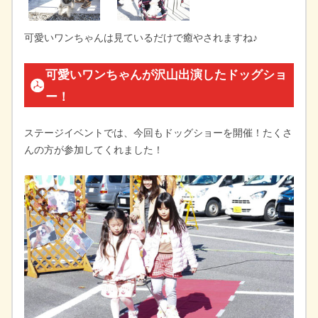
可愛いワンちゃんは見ているだけで癒やされますね♪
可愛いワンちゃんが沢山出演したドッグショ
ー！
ステージイベントでは、今回もドッグショーを開催！たくさ
んの方が参加してくれました！