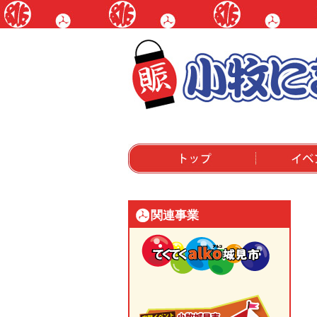
トップ
イベントにつ
関連事業