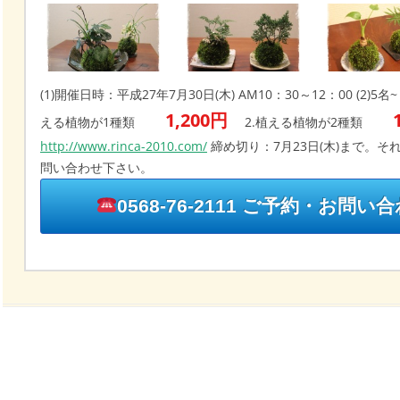
(1)開催日時：平成27年7月30日(木) AM10：30～12：00 (2)5
1,200円
える植物が1種類
2.植える植物が2種類
http://www.rinca-2010.com/
締め切り：7月23日(木)まで。
問い合わせ下さい。
0568-76-2111 ご予約・お問