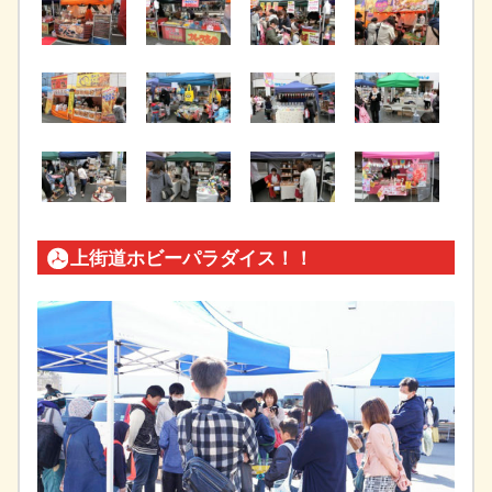
上街道ホビーパラダイス！！