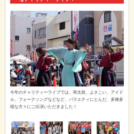
今年のチャリティーライブでは、和太鼓、よさこい、アイド
ル、フォークソングなどなど、バラエティにとんだ、多種多
様な方々にご出演いただきました！