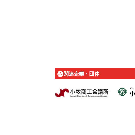
関連企業・団体