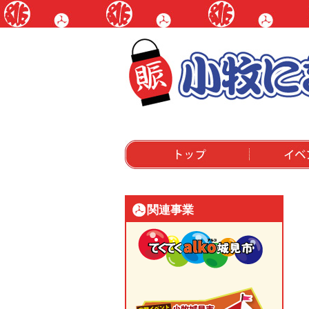
トップ
イベントにつ
関連事業