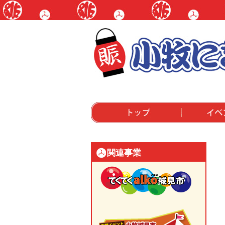
トップ
イベントにつ
関連事業