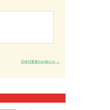
定休日変更のお知らせ
→