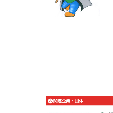
関連企業・団体