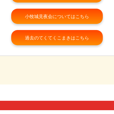
小牧城見夜会についてはこちら
過去のてくてくこまきはこちら