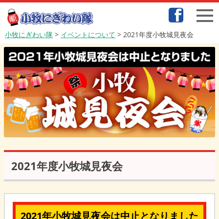
小牧にぎわい隊
>
イベントについて
>
2021年度小牧城見夜会
2021年度小牧城見夜会
2021年小牧城見夜会は中止となりました