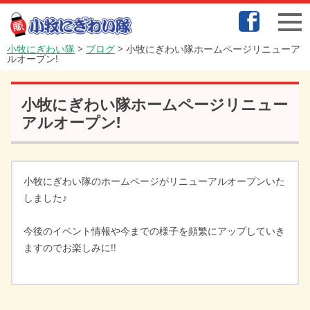
小牧にぎわい隊
>
ブログ
>
小牧にぎわい隊ホームページリニューア
ルオープン!
小牧にぎわい隊ホームページリニュー
アルオープン!
小牧にぎわい隊のホームページがリニューアルオープンいた
しました♪
今後のイベント情報や今までの様子を頻繁にアップしていき
ますのでお楽しみに!!