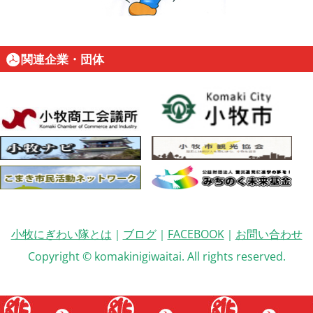
関連企業・団体
小牧にぎわい隊とは
｜
ブログ
｜
FACEBOOK
｜
お問い合わせ
Copyright © komakinigiwaitai. All rights reserved.