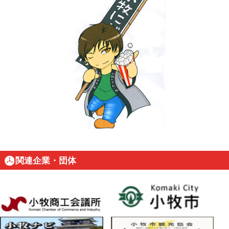
関連企業・団体