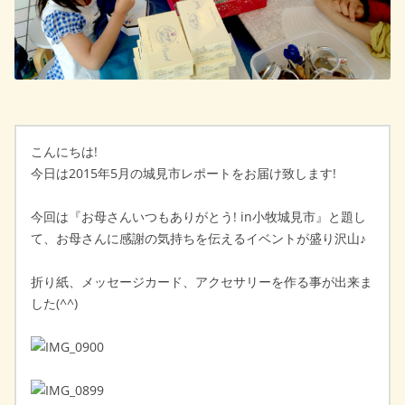
こんにちは!
今日は2015年5月の城見市レポートをお届け致します!
今回は『お母さんいつもありがとう! in小牧城見市』と題し
て、お母さんに感謝の気持ちを伝えるイベントが盛り沢山♪
折り紙、メッセージカード、アクセサリーを作る事が出来ま
した(^^)