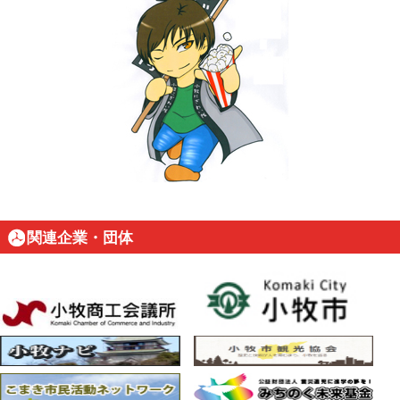
関連企業・団体