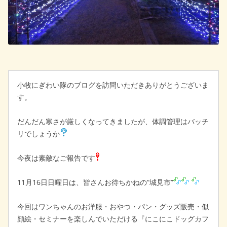
小牧にぎわい隊のブログを訪問いただきありがとうございま
す。
だんだん寒さが厳しくなってきましたが、体調管理はバッチ
リでしょうか
今夜は素敵なご報告です
11月16日日曜日は、皆さんお待ちかねの“城見市”
今回はワンちゃんのお洋服・おやつ・パン・グッズ販売・似
顔絵・セミナーを楽しんでいただける『にこにこドッグカフ