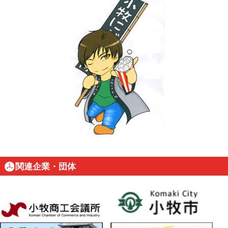
関連企業・団体